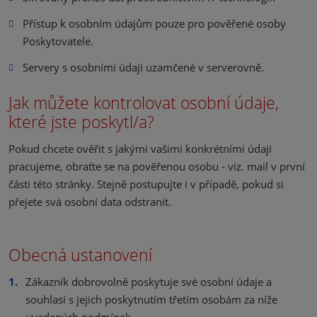
Přístup k osobním údajům pouze pro pověřené osoby
Poskytovatele.
Servery s osobními údaji uzamčené v serverovně.
Jak můžete kontrolovat osobní údaje,
které jste poskytl/a?
Pokud chcete ověřit s jakými vašimi konkrétními údaji
pracujeme, obraťte se na pověřenou osobu - viz. mail v první
části této stránky. Stejně postupujte i v případě, pokud si
přejete svá osobní data odstranit.
Obecná ustanovení
Zákazník dobrovolně poskytuje své osobní údaje a
souhlasí s jejich poskytnutím třetím osobám za níže