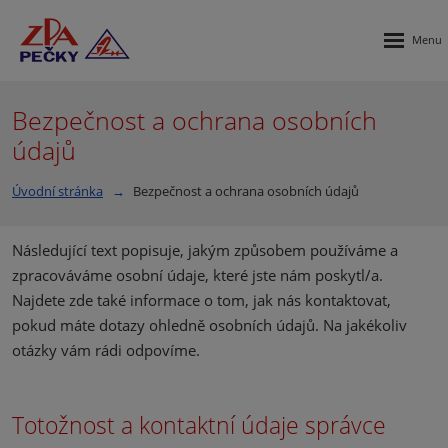
Rozbalen
menu
Bezpečnost a ochrana osobních
údajů
Úvodní stránka
Bezpečnost a ochrana osobních údajů
Následující text popisuje, jakým způsobem používáme a
zpracováváme osobní údaje, které jste nám poskytl/a.
Najdete zde také informace o tom, jak nás kontaktovat,
pokud máte dotazy ohledně osobních údajů. Na jakékoliv
otázky vám rádi odpovíme.
Totožnost a kontaktní údaje správce