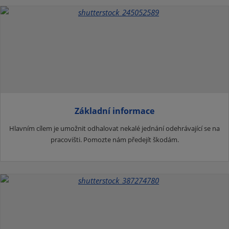
Základní informace
Hlavním cílem je umožnit odhalovat nekalé jednání odehrávající se na
pracovišti. Pomozte nám předejít škodám.