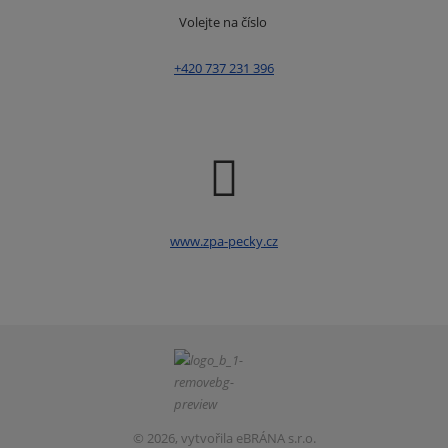
Volejte na číslo
+420 737 231 396
www.zpa-pecky.cz
© 2026, vytvořila eBRÁNA s.r.o.