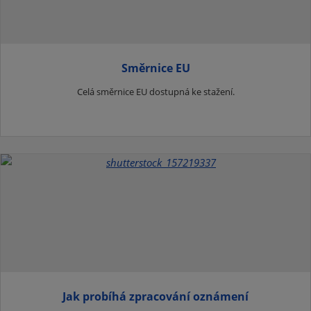
Směrnice EU
Celá směrnice EU dostupná ke stažení.
Jak probíhá zpracování oznámení